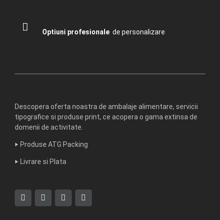
Optiuni profesionale
de personalizare
Descopera oferta noastra de ambalaje alimentare, servicii
tipografice si produse print, ce acopera o gama extinsa de
domenii de activitate.
‣
Produse ATG Packing
‣
Livrare si Plata