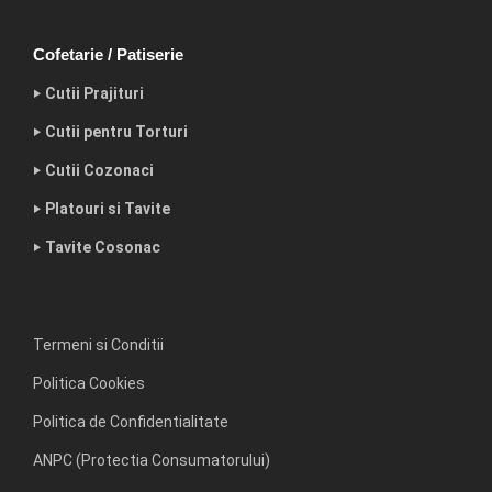
Cofetarie / Patiserie
‣ Cutii Prajituri
‣ Cutii pentru Torturi
‣ Cutii Cozonaci
‣ Platouri si Tavite
‣ Tavite Cosonac
Termeni si Conditii
Politica Cookies
Politica de Confidentialitate
ANPC (Protectia Consumatorului)