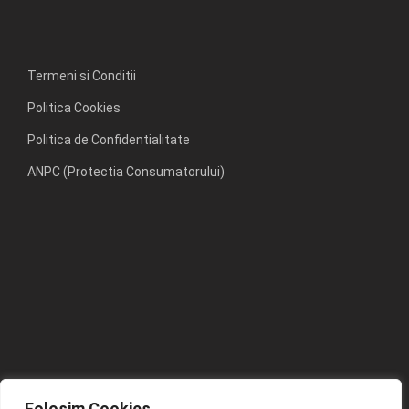
Termeni si Conditii
Politica Cookies
Politica de Confidentialitate
ANPC (Protectia Consumatorului)
Folosim Cookies