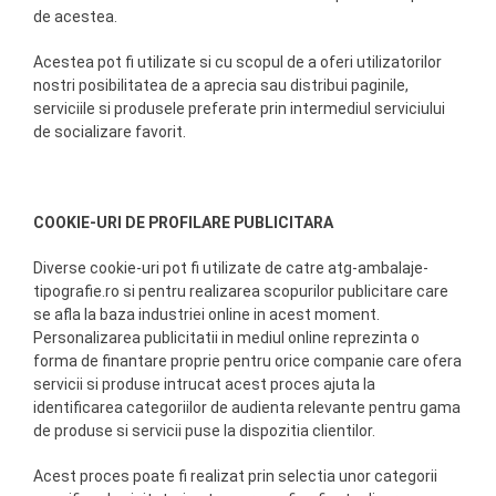
de acestea.
Acestea pot fi utilizate si cu scopul de a oferi utilizatorilor
nostri posibilitatea de a aprecia sau distribui paginile,
serviciile si produsele preferate prin intermediul serviciului
de socializare favorit.
COOKIE-URI DE PROFILARE PUBLICITARA
Diverse cookie-uri pot fi utilizate de catre atg-ambalaje-
tipografie.ro si pentru realizarea scopurilor publicitare care
se afla la baza industriei online in acest moment.
Personalizarea publicitatii in mediul online reprezinta o
forma de finantare proprie pentru orice companie care ofera
servicii si produse intrucat acest proces ajuta la
identificarea categoriilor de audienta relevante pentru gama
de produse si servicii puse la dispozitia clientilor.
Acest proces poate fi realizat prin selectia unor categorii