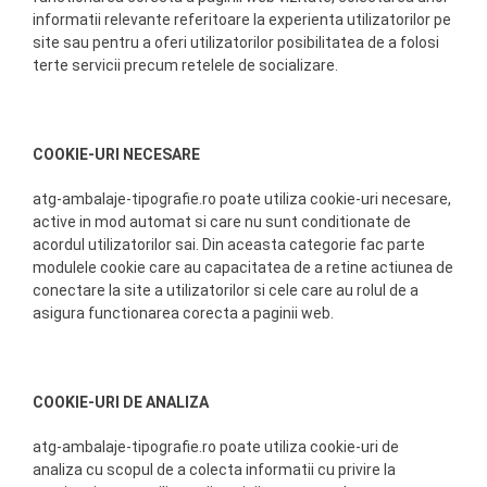
informatii relevante referitoare la experienta utilizatorilor pe
site sau pentru a oferi utilizatorilor posibilitatea de a folosi
terte servicii precum retelele de socializare.
COOKIE-URI NECESARE
atg-ambalaje-tipografie.ro poate utiliza cookie-uri necesare,
active in mod automat si care nu sunt conditionate de
acordul utilizatorilor sai. Din aceasta categorie fac parte
modulele cookie care au capacitatea de a retine actiunea de
conectare la site a utilizatorilor si cele care au rolul de a
asigura functionarea corecta a paginii web.
COOKIE-URI DE ANALIZA
atg-ambalaje-tipografie.ro poate utiliza cookie-uri de
analiza cu scopul de a colecta informatii cu privire la