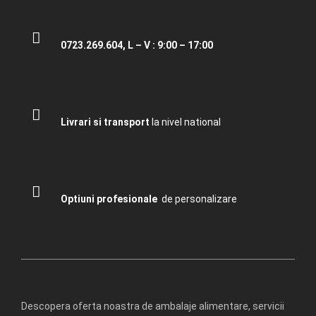
0723.269.604, L – V : 9:00 – 17:00
Livrari si transport
la nivel national
Optiuni profesionale
de personalizare
Descopera oferta noastra de ambalaje alimentare, servicii