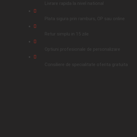
Livrare rapida la nivel national
Plata sigura prin ramburs, OP sau online
Retur simplu in 15 zile
Optiuni profesionale de personalizare
Consiliere de specialitate oferita gratuita