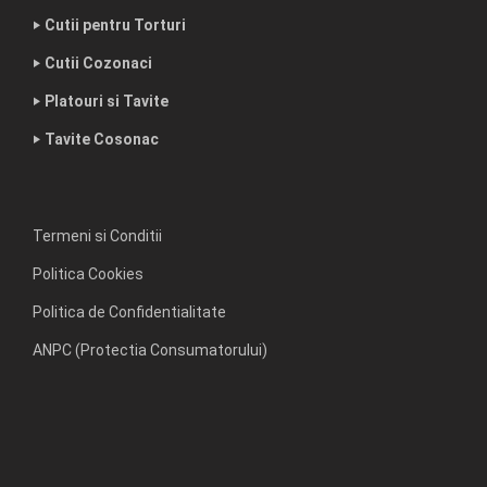
‣ Cutii pentru Torturi
‣ Cutii Cozonaci
‣ Platouri si Tavite
‣ Tavite Cosonac
Termeni si Conditii
Politica Cookies
Politica de Confidentialitate
ANPC (Protectia Consumatorului)