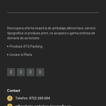
Descopera oferta noastra de ambalaje alimentare, servicii
tipografice si produse print, ce acopera o gama extinsa de
domenii de activitate.
‣
Produse ATG Packing
‣
Livrare si Plata
Contact
Telefon: 0723.269.604