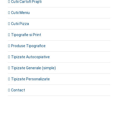
Cutii Cartofi Prajiti
Cutii Meniu
Cutii Pizza
Tipografie si Print
Produse Tipografice
Tipizate Autocopiative
Tipizate Generale (simple)
Tipizate Personalizate
Contact