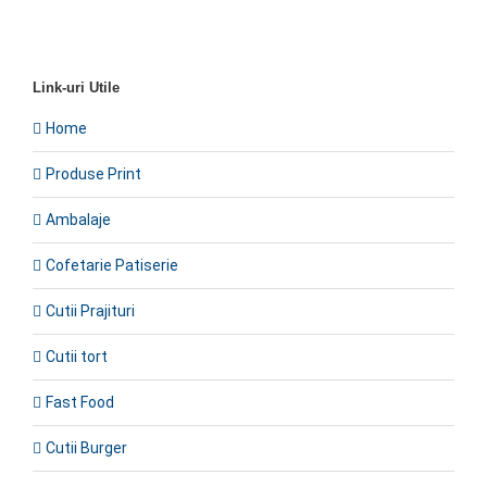
Link-uri Utile
Home
Produse Print
Ambalaje
Cofetarie Patiserie
Cutii Prajituri
Cutii tort
Fast Food
Cutii Burger