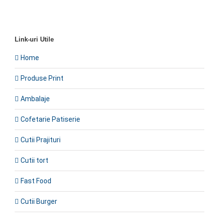
Link-uri Utile
Home
Produse Print
Ambalaje
Cofetarie Patiserie
Cutii Prajituri
Cutii tort
Fast Food
Cutii Burger