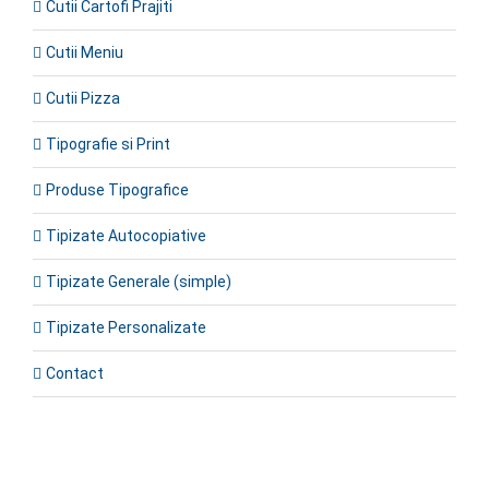
Cutii Cartofi Prajiti
Cutii Meniu
Cutii Pizza
Tipografie si Print
Produse Tipografice
Tipizate Autocopiative
Tipizate Generale (simple)
Tipizate Personalizate
Contact