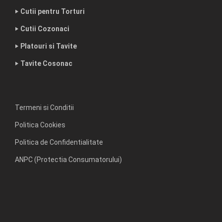
‣ Cutii pentru Torturi
‣ Cutii Cozonaci
‣ Platouri si Tavite
‣ Tavite Cosonac
Termeni si Conditii
Politica Cookies
Politica de Confidentialitate
ANPC (Protectia Consumatorului)