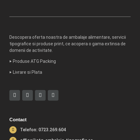
Descopera oferta noastra de ambalaje alimentare, servicii
tipografice si produse print, ce acopera o gama extinsa de
domenii de activitate.
‣
Produse ATG Packing
‣
Livrare si Plata
Contact
Telefon: 0723.269.604