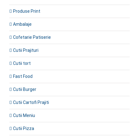
Produse Print
Ambalaje
Cofetarie Patiserie
Cutii Prajituri
Cutii tort
Fast Food
Cutii Burger
Cutii Cartofi Prajiti
Cutii Meniu
Cutii Pizza