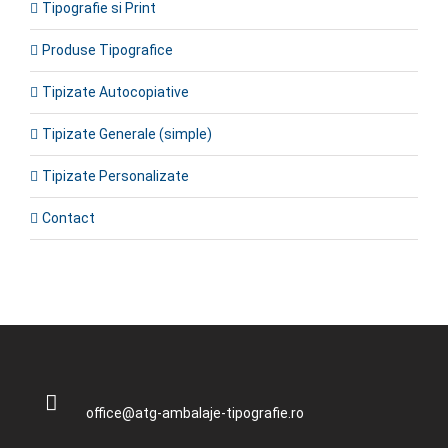
Tipografie si Print
Produse Tipografice
Tipizate Autocopiative
Tipizate Generale (simple)
Tipizate Personalizate
Contact
office@atg-ambalaje-tipografie.ro