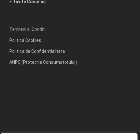
‣ Tavite Cosonac
Termeni si Conditii
Politica Cookies
Politica de Confidentialitate
ANPC (Protectia Consumatorului)