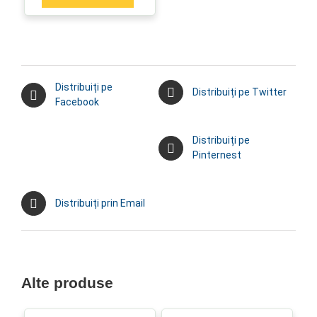
Distribuiți pe
Distribuiți pe Twitter
Facebook
Distribuiți pe
Pinternest
Distribuiți prin Email
Alte produse