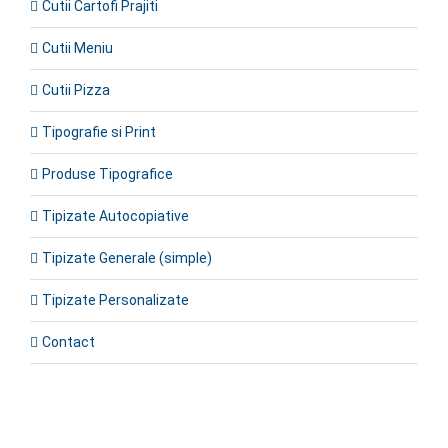
Cutii Cartofi Prajiti
Cutii Meniu
Cutii Pizza
Tipografie si Print
Produse Tipografice
Tipizate Autocopiative
Tipizate Generale (simple)
Tipizate Personalizate
Contact