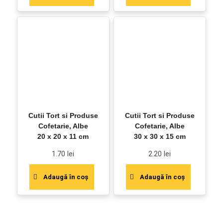
Cutii Tort si Produse
Cutii Tort si Produse
Cofetarie, Albe
Cofetarie, Albe
20 x 20 x 11 cm
30 x 30 x 15 cm
1.70
lei
2.20
lei
Adaugă în coș
Adaugă în coș