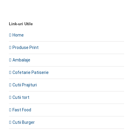
Link-uri Utile
Home
Produse Print
Ambalaje
Cofetarie Patiserie
Cutii Prajituri
Cutii tort
Fast Food
Cutii Burger