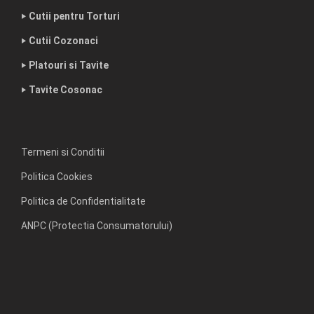
‣ Cutii pentru Torturi
‣ Cutii Cozonaci
‣ Platouri si Tavite
‣ Tavite Cosonac
Termeni si Conditii
Politica Cookies
Politica de Confidentialitate
ANPC (Protectia Consumatorului)