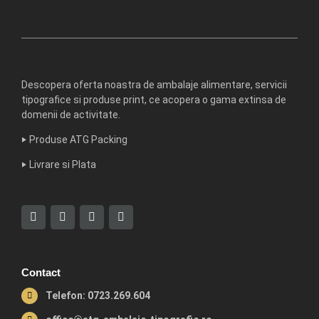
Descopera oferta noastra de ambalaje alimentare, servicii
tipografice si produse print, ce acopera o gama extinsa de
domenii de activitate.
‣
Produse ATG Packing
‣
Livrare si Plata
Contact
Telefon: 0723.269.604