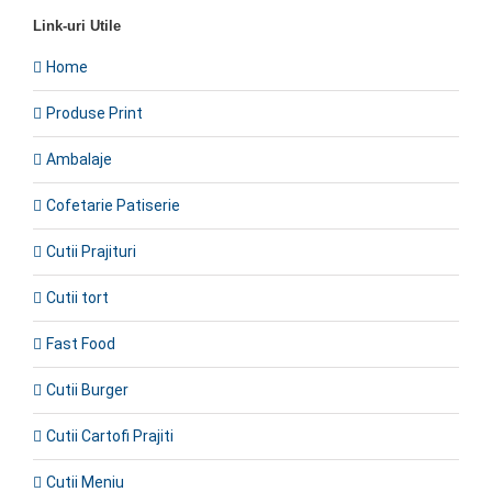
Link-uri Utile
Home
Produse Print
Ambalaje
Cofetarie Patiserie
Cutii Prajituri
Cutii tort
Fast Food
Cutii Burger
Cutii Cartofi Prajiti
Cutii Meniu