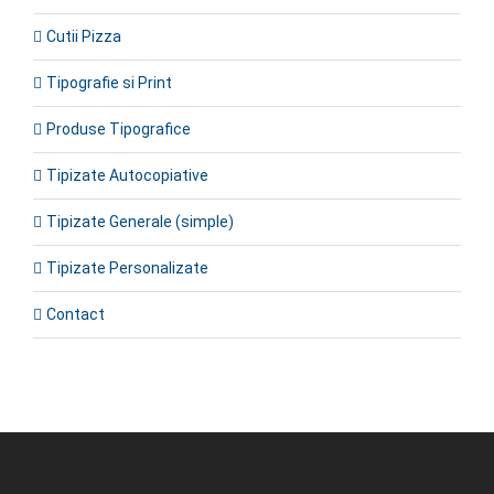
Cutii Pizza
Tipografie si Print
Produse Tipografice
Tipizate Autocopiative
Tipizate Generale (simple)
Tipizate Personalizate
Contact