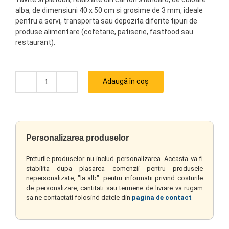
alba, de dimensiuni 40 x 50 cm si grosime de 3 mm, ideale
pentru a servi, transporta sau depozita diferite tipuri de
produse alimentare (cofetarie, patiserie, fastfood sau
restaurant).
Adaugă în coș
Cantitate
Personalizarea produselor
Preturile produselor nu includ personalizarea. Aceasta va fi
stabilita dupa plasarea comenzii pentru produsele
nepersonalizate, "la alb". pentru informatii privind costurile
de personalizare, cantitati sau termene de livrare va rugam
sa ne contactati folosind datele din
pagina de contact