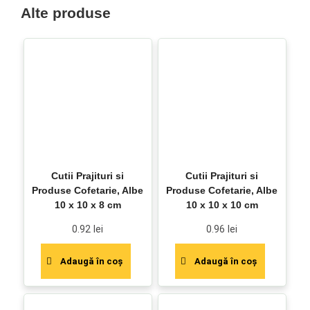
Alte produse
Cutii Prajituri si
Cutii Prajituri si
Produse Cofetarie, Albe
Produse Cofetarie, Albe
10 x 10 x 8 cm
10 x 10 x 10 cm
0.92
lei
0.96
lei
Adaugă în coș
Adaugă în coș