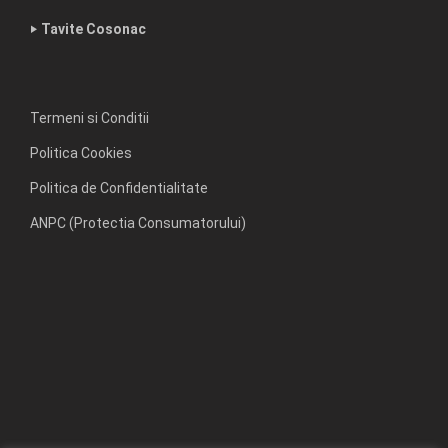
‣ Tavite Cosonac
Termeni si Conditii
Politica Cookies
Politica de Confidentialitate
ANPC (Protectia Consumatorului)