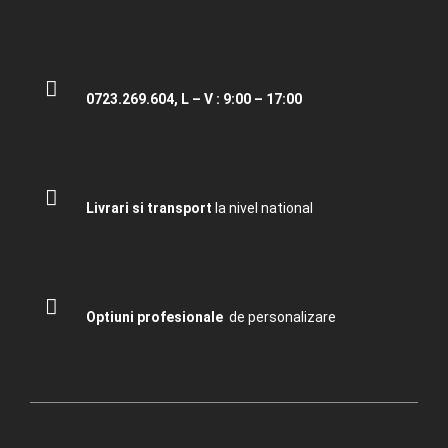
0723.269.604, L – V : 9:00 – 17:00
Livrari si transport
la nivel national
Optiuni profesionale
de personalizare