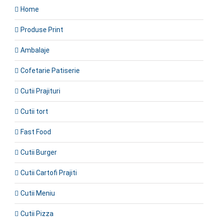
Home
Produse Print
Ambalaje
Cofetarie Patiserie
Cutii Prajituri
Cutii tort
Fast Food
Cutii Burger
Cutii Cartofi Prajiti
Cutii Meniu
Cutii Pizza